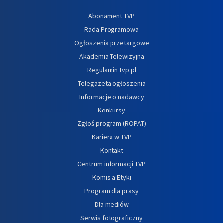
Abonament TVP
Rada Programowa
Ogłoszenia przetargowe
Akademia Telewizyjna
Regulamin tvp.pl
Telegazeta ogłoszenia
Informacje o nadawcy
Konkursy
Zgłoś program (ROPAT)
Kariera w TVP
Kontakt
Centrum informacji TVP
Komisja Etyki
Program dla prasy
Dla mediów
Serwis fotograficzny