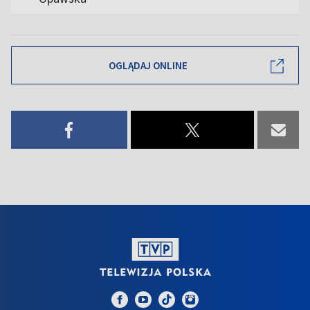
OGLĄDAJ ONLINE