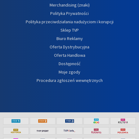
Merchandising (znaki)
Polityka Prywatności
Polityka przeciwdziałania nadużyciom i korupcji
Sklep TVP
Biuro Reklamy
Oferta Dystrybucyjna
Oferta Handlowa
Dostępność
Moje zgody
Procedura zgłoszeń wewnętrznych