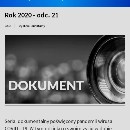
Rok 2020 - odc. 21
|
2020
cykl dokumentalny
Serial dokumentalny poświęcony pandemii wirusa
COVID - 19. W tym odcinku o swoim życiu w dobie