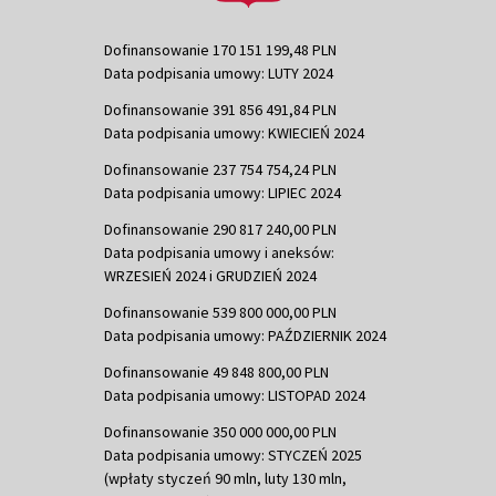
Dofinansowanie 170 151 199,48 PLN
Data podpisania umowy: LUTY 2024
Dofinansowanie 391 856 491,84 PLN
Data podpisania umowy: KWIECIEŃ 2024
Dofinansowanie 237 754 754,24 PLN
Data podpisania umowy: LIPIEC 2024
Dofinansowanie 290 817 240,00 PLN
Data podpisania umowy i aneksów:
WRZESIEŃ 2024 i GRUDZIEŃ 2024
Dofinansowanie 539 800 000,00 PLN
Data podpisania umowy: PAŹDZIERNIK 2024
Dofinansowanie 49 848 800,00 PLN
Data podpisania umowy: LISTOPAD 2024
Dofinansowanie 350 000 000,00 PLN
Data podpisania umowy: STYCZEŃ 2025
(wpłaty styczeń 90 mln, luty 130 mln,