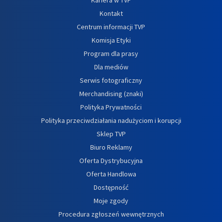
Kontakt
Centrum informacji TVP
Komisja Etyki
Program dla prasy
Dla mediów
Serwis fotograficzny
Merchandising (znaki)
Polityka Prywatności
Polityka przeciwdziałania nadużyciom i korupcji
Sklep TVP
Biuro Reklamy
Oferta Dystrybucyjna
Oferta Handlowa
Dostępność
Moje zgody
Procedura zgłoszeń wewnętrznych