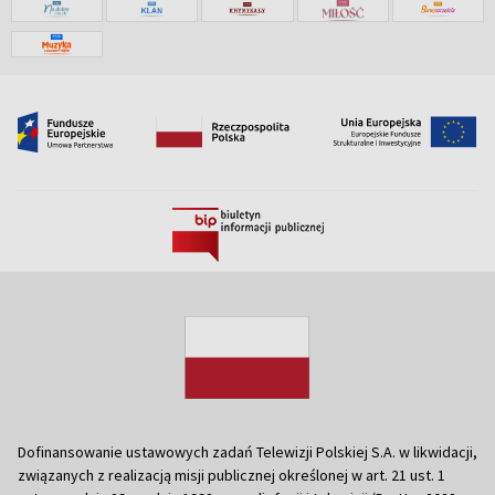
Dofinansowanie ustawowych zadań Telewizji Polskiej S.A. w likwidacji,
związanych z realizacją misji publicznej określonej w art. 21 ust. 1