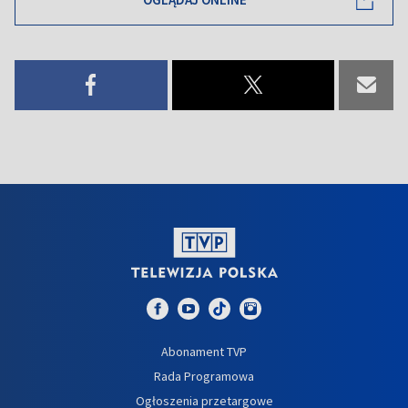
Abonament TVP
Rada Programowa
Ogłoszenia przetargowe