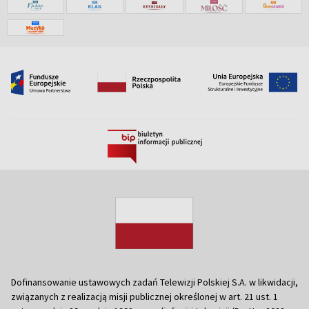
Dofinansowanie ustawowych zadań Telewizji Polskiej S.A. w likwidacji,
związanych z realizacją misji publicznej określonej w art. 21 ust. 1