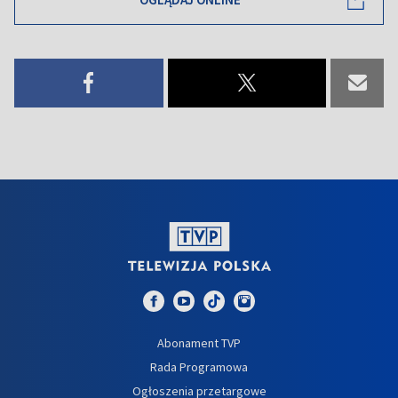
Abonament TVP
Rada Programowa
Ogłoszenia przetargowe