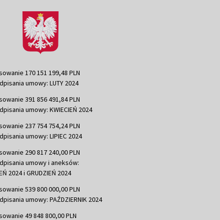
sowanie 170 151 199,48 PLN
dpisania umowy: LUTY 2024
sowanie 391 856 491,84 PLN
dpisania umowy: KWIECIEŃ 2024
sowanie 237 754 754,24 PLN
dpisania umowy: LIPIEC 2024
sowanie 290 817 240,00 PLN
dpisania umowy i aneksów:
Ń 2024 i GRUDZIEŃ 2024
sowanie 539 800 000,00 PLN
dpisania umowy: PAŹDZIERNIK 2024
sowanie 49 848 800,00 PLN