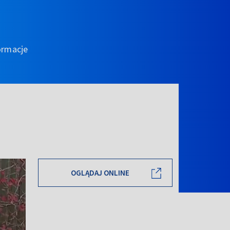
ormacje
OGLĄDAJ ONLINE