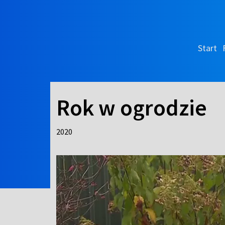
Start
Rok w ogrodzie
2020