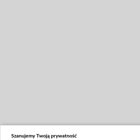
Szanujemy Twoją prywatność