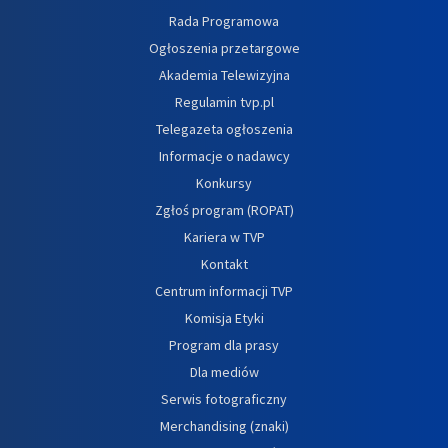
Rada Programowa
Ogłoszenia przetargowe
Akademia Telewizyjna
Regulamin tvp.pl
Telegazeta ogłoszenia
Informacje o nadawcy
Konkursy
Zgłoś program (ROPAT)
Kariera w TVP
Kontakt
Centrum informacji TVP
Komisja Etyki
Program dla prasy
Dla mediów
Serwis fotograficzny
Merchandising (znaki)