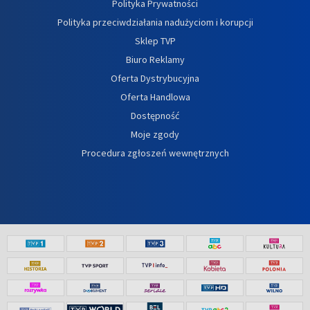
Polityka Prywatności
Polityka przeciwdziałania nadużyciom i korupcji
Sklep TVP
Biuro Reklamy
Oferta Dystrybucyjna
Oferta Handlowa
Dostępność
Moje zgody
Procedura zgłoszeń wewnętrznych