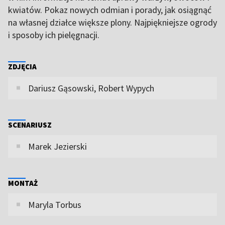
kwiatów. Pokaz nowych odmian i porady, jak osiągnąć
na własnej działce większe plony. Najpiękniejsze ogrody
i sposoby ich pielęgnacji.
ZDJĘCIA
Dariusz Gąsowski, Robert Wypych
SCENARIUSZ
Marek Jezierski
MONTAŻ
Maryla Torbus