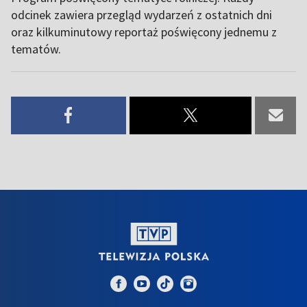
odcinek zawiera przegląd wydarzeń z ostatnich dni
oraz kilkuminutowy reportaż poświęcony jednemu z
tematów.