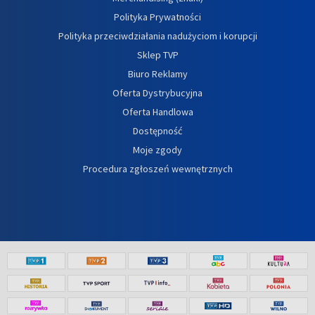
Polityka Prywatności
Polityka przeciwdziałania nadużyciom i korupcji
Sklep TVP
Biuro Reklamy
Oferta Dystrybucyjna
Oferta Handlowa
Dostępność
Moje zgody
Procedura zgłoszeń wewnętrznych