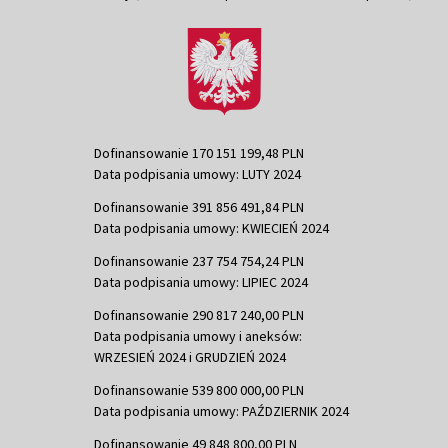
Dofinansowanie 170 151 199,48 PLN
Data podpisania umowy: LUTY 2024
Dofinansowanie 391 856 491,84 PLN
Data podpisania umowy: KWIECIEŃ 2024
Dofinansowanie 237 754 754,24 PLN
Data podpisania umowy: LIPIEC 2024
Dofinansowanie 290 817 240,00 PLN
Data podpisania umowy i aneksów:
WRZESIEŃ 2024 i GRUDZIEŃ 2024
Dofinansowanie 539 800 000,00 PLN
Data podpisania umowy: PAŹDZIERNIK 2024
Dofinansowanie 49 848 800,00 PLN