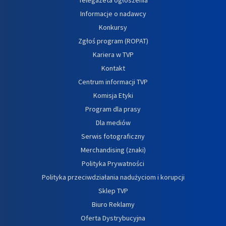
Informacje o nadawcy
Konkursy
Zgłoś program (ROPAT)
Kariera w TVP
Kontakt
Centrum informacji TVP
Komisja Etyki
Program dla prasy
Dla mediów
Serwis fotograficzny
Merchandising (znaki)
Polityka Prywatności
Polityka przeciwdziałania nadużyciom i korupcji
Sklep TVP
Biuro Reklamy
Oferta Dystrybucyjna