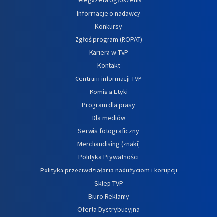
Informacje o nadawcy
Konkursy
Zgłoś program (ROPAT)
Kariera w TVP
Kontakt
Centrum informacji TVP
Komisja Etyki
Program dla prasy
Dla mediów
Serwis fotograficzny
Merchandising (znaki)
Polityka Prywatności
Polityka przeciwdziałania nadużyciom i korupcji
Sklep TVP
Biuro Reklamy
Oferta Dystrybucyjna