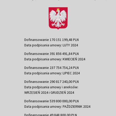
Dofinansowanie 170 151 199,48 PLN
Data podpisania umowy: LUTY 2024
Dofinansowanie 391 856 491,84 PLN
Data podpisania umowy: KWIECIEŃ 2024
Dofinansowanie 237 754 754,24 PLN
Data podpisania umowy: LIPIEC 2024
Dofinansowanie 290 817 240,00 PLN
Data podpisania umowy i aneksów:
WRZESIEŃ 2024 i GRUDZIEŃ 2024
Dofinansowanie 539 800 000,00 PLN
Data podpisania umowy: PAŹDZIERNIK 2024
Dofinansowanie 49 848 800,00 PLN