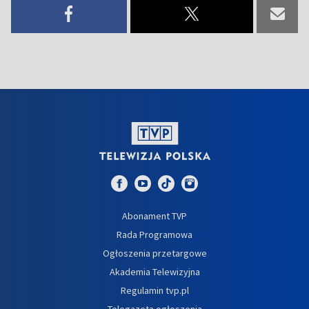
Abonament TVP
Rada Programowa
Ogłoszenia przetargowe
Akademia Telewizyjna
Regulamin tvp.pl
Telegazeta ogłoszenia