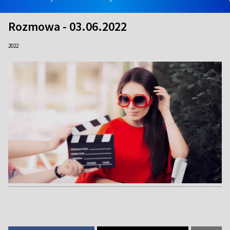
Rozmowa - 03.06.2022
2022