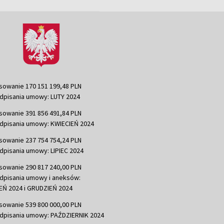
sowanie 170 151 199,48 PLN
dpisania umowy: LUTY 2024
sowanie 391 856 491,84 PLN
dpisania umowy: KWIECIEŃ 2024
sowanie 237 754 754,24 PLN
dpisania umowy: LIPIEC 2024
sowanie 290 817 240,00 PLN
dpisania umowy i aneksów:
Ń 2024 i GRUDZIEŃ 2024
sowanie 539 800 000,00 PLN
dpisania umowy: PAŹDZIERNIK 2024