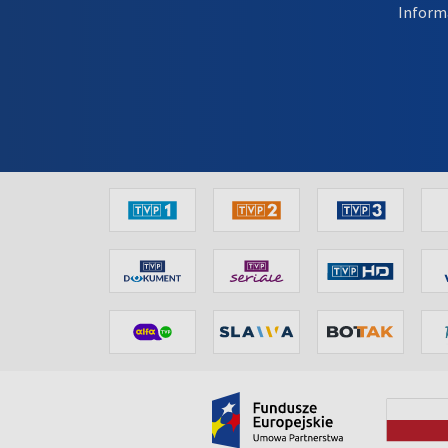
Inform