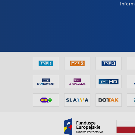
Inform