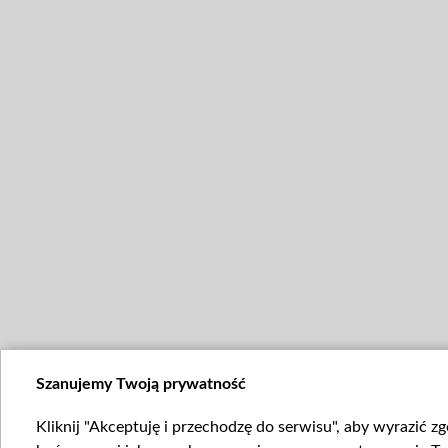
Szanujemy Twoją prywatność
Kliknij "Akceptuję i przechodzę do serwisu", aby wyrazić z