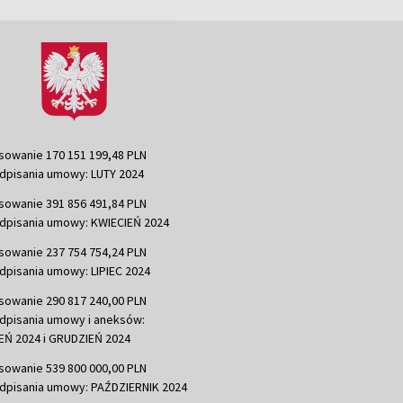
sowanie 170 151 199,48 PLN
dpisania umowy: LUTY 2024
sowanie 391 856 491,84 PLN
dpisania umowy: KWIECIEŃ 2024
sowanie 237 754 754,24 PLN
dpisania umowy: LIPIEC 2024
sowanie 290 817 240,00 PLN
dpisania umowy i aneksów:
Ń 2024 i GRUDZIEŃ 2024
sowanie 539 800 000,00 PLN
dpisania umowy: PAŹDZIERNIK 2024