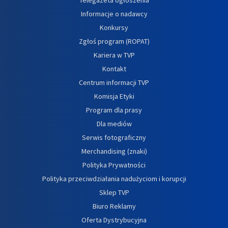
Informacje o nadawcy
Konkursy
Zgłoś program (ROPAT)
Kariera w TVP
Kontakt
Centrum informacji TVP
Komisja Etyki
Program dla prasy
Dla mediów
Serwis fotograficzny
Merchandising (znaki)
Polityka Prywatności
Polityka przeciwdziałania nadużyciom i korupcji
Sklep TVP
Biuro Reklamy
Oferta Dystrybucyjna