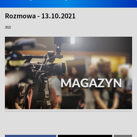
Rozmowa - 13.10.2021
2021