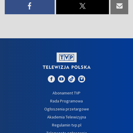
Abonament TVP
Rada Programowa
Ogłoszenia przetargowe
Akademia Telewizyjna
Regulamin tvp.pl
Telegazeta ogłoszenia