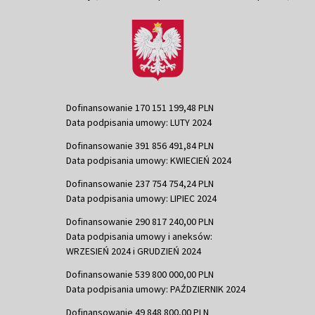
Dofinansowanie 170 151 199,48 PLN
Data podpisania umowy: LUTY 2024
Dofinansowanie 391 856 491,84 PLN
Data podpisania umowy: KWIECIEŃ 2024
Dofinansowanie 237 754 754,24 PLN
Data podpisania umowy: LIPIEC 2024
Dofinansowanie 290 817 240,00 PLN
Data podpisania umowy i aneksów:
WRZESIEŃ 2024 i GRUDZIEŃ 2024
Dofinansowanie 539 800 000,00 PLN
Data podpisania umowy: PAŹDZIERNIK 2024
Dofinansowanie 49 848 800,00 PLN