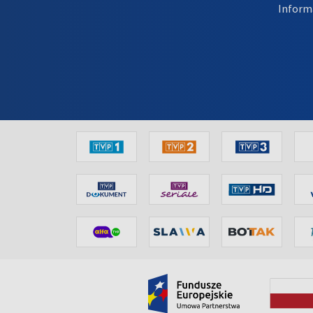
Inform