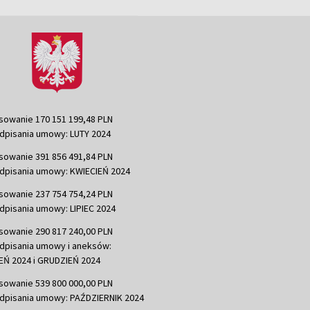
sowanie 170 151 199,48 PLN
dpisania umowy: LUTY 2024
sowanie 391 856 491,84 PLN
dpisania umowy: KWIECIEŃ 2024
sowanie 237 754 754,24 PLN
dpisania umowy: LIPIEC 2024
sowanie 290 817 240,00 PLN
dpisania umowy i aneksów:
Ń 2024 i GRUDZIEŃ 2024
sowanie 539 800 000,00 PLN
dpisania umowy: PAŹDZIERNIK 2024