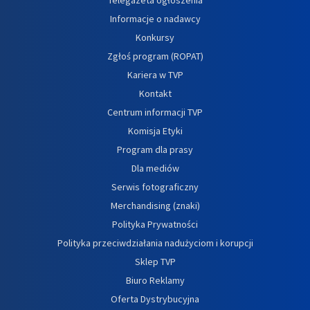
Informacje o nadawcy
Konkursy
Zgłoś program (ROPAT)
Kariera w TVP
Kontakt
Centrum informacji TVP
Komisja Etyki
Program dla prasy
Dla mediów
Serwis fotograficzny
Merchandising (znaki)
Polityka Prywatności
Polityka przeciwdziałania nadużyciom i korupcji
Sklep TVP
Biuro Reklamy
Oferta Dystrybucyjna