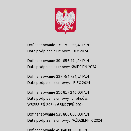
Dofinansowanie 170 151 199,48 PLN
Data podpisania umowy: LUTY 2024
Dofinansowanie 391 856 491,84 PLN
Data podpisania umowy: KWIECIEŃ 2024
Dofinansowanie 237 754 754,24 PLN
Data podpisania umowy: LIPIEC 2024
Dofinansowanie 290 817 240,00 PLN
Data podpisania umowy i aneksów:
WRZESIEŃ 2024 i GRUDZIEŃ 2024
Dofinansowanie 539 800 000,00 PLN
Data podpisania umowy: PAŹDZIERNIK 2024
Dofinansowanie 49 848 800,00 PLN