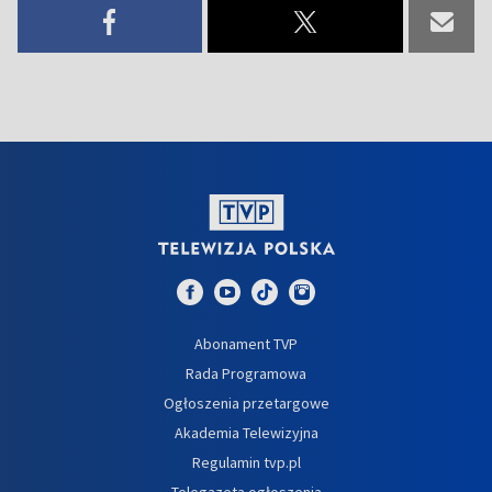
Abonament TVP
Rada Programowa
Ogłoszenia przetargowe
Akademia Telewizyjna
Regulamin tvp.pl
Telegazeta ogłoszenia