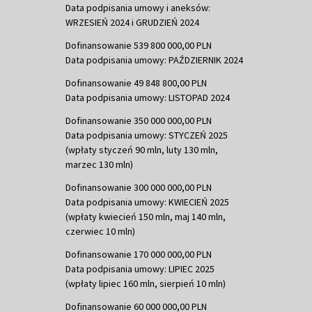
Data podpisania umowy i aneksów:
WRZESIEŃ 2024 i GRUDZIEŃ 2024
Dofinansowanie 539 800 000,00 PLN
Data podpisania umowy: PAŹDZIERNIK 2024
Dofinansowanie 49 848 800,00 PLN
Data podpisania umowy: LISTOPAD 2024
Dofinansowanie 350 000 000,00 PLN
Data podpisania umowy: STYCZEŃ 2025
(wpłaty styczeń 90 mln, luty 130 mln,
marzec 130 mln)
Dofinansowanie 300 000 000,00 PLN
Data podpisania umowy: KWIECIEŃ 2025
(wpłaty kwiecień 150 mln, maj 140 mln,
czerwiec 10 mln)
Dofinansowanie 170 000 000,00 PLN
Data podpisania umowy: LIPIEC 2025
(wpłaty lipiec 160 mln, sierpień 10 mln)
Dofinansowanie 60 000 000,00 PLN