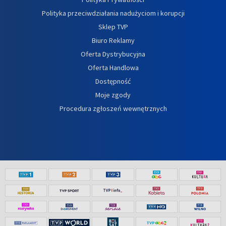
Polityka przeciwdziałania nadużyciom i korupcji
Sklep TVP
Biuro Reklamy
Oferta Dystrybucyjna
Oferta Handlowa
Dostępność
Moje zgody
Procedura zgłoszeń wewnętrznych