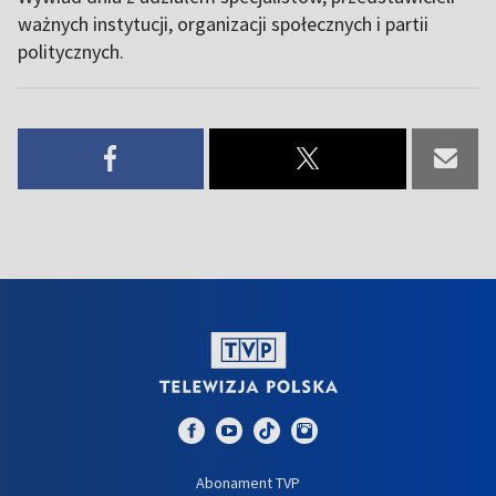
ważnych instytucji, organizacji społecznych i partii
politycznych.
Abonament TVP