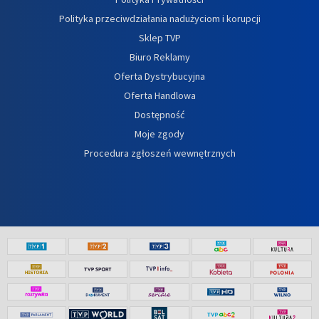
Polityka przeciwdziałania nadużyciom i korupcji
Sklep TVP
Biuro Reklamy
Oferta Dystrybucyjna
Oferta Handlowa
Dostępność
Moje zgody
Procedura zgłoszeń wewnętrznych