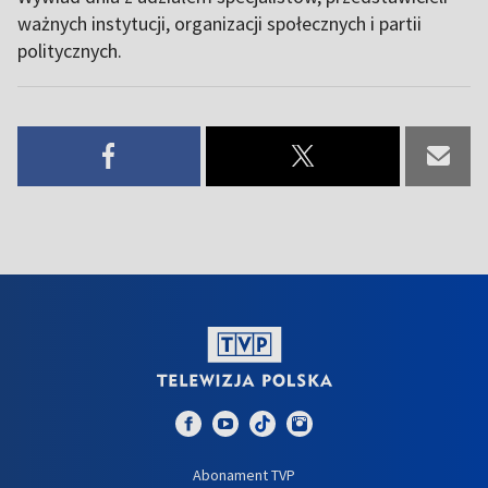
ważnych instytucji, organizacji społecznych i partii
politycznych.
Abonament TVP