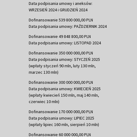
Data podpisania umowy i aneksów:
WRZESIEŃ 2024 i GRUDZIEŃ 2024
Dofinansowanie 539 800 000,00 PLN
Data podpisania umowy: PAŹDZIERNIK 2024
Dofinansowanie 49 848 800,00 PLN
Data podpisania umowy: LISTOPAD 2024
Dofinansowanie 350 000 000,00 PLN
Data podpisania umowy: STYCZEŃ 2025
(wpłaty styczeń 90 mln, luty 130 mln,
marzec 130 mln)
Dofinansowanie 300 000 000,00 PLN
Data podpisania umowy: KWIECIEŃ 2025
(wpłaty kwiecień 150 mln, maj 140 mln,
czerwiec 10 mln)
Dofinansowanie 170 000 000,00 PLN
Data podpisania umowy: LIPIEC 2025
(wpłaty lipiec 160 mln, sierpień 10 mln)
Dofinansowanie 60 000 000,00 PLN