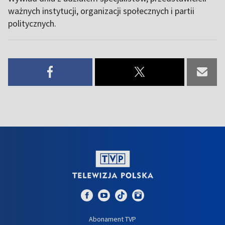
ważnych instytucji, organizacji społecznych i partii
politycznych.
Abonament TVP