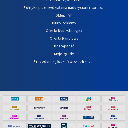
Polityka przeciwdziałania nadużyciom i korupcji
Sklep TVP
Biuro Reklamy
Oferta Dystrybucyjna
Oferta Handlowa
Dostępność
Moje zgody
Procedura zgłoszeń wewnętrznych