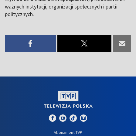
ważnych instytucji, organizacji społecznych i partii
politycznych.
Abonament TVP