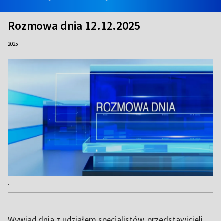
Rozmowa dnia 12.12.2025
2025
.
Wywiad dnia z udziałem specjalistów, przedstawicieli