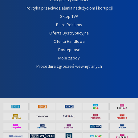
Polityka przeciwdziałania nadużyciom i korupcji
Sklep TVP
Biuro Reklamy
Oferta Dystrybucyjna
Oferta Handlowa
Dostępność
Moje zgody
Procedura zgłoszeń wewnętrznych