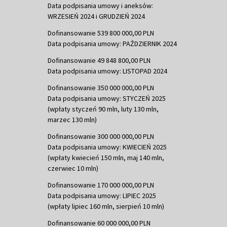
Data podpisania umowy i aneksów:
WRZESIEŃ 2024 i GRUDZIEŃ 2024
Dofinansowanie 539 800 000,00 PLN
Data podpisania umowy: PAŹDZIERNIK 2024
Dofinansowanie 49 848 800,00 PLN
Data podpisania umowy: LISTOPAD 2024
Dofinansowanie 350 000 000,00 PLN
Data podpisania umowy: STYCZEŃ 2025
(wpłaty styczeń 90 mln, luty 130 mln,
marzec 130 mln)
Dofinansowanie 300 000 000,00 PLN
Data podpisania umowy: KWIECIEŃ 2025
(wpłaty kwiecień 150 mln, maj 140 mln,
czerwiec 10 mln)
Dofinansowanie 170 000 000,00 PLN
Data podpisania umowy: LIPIEC 2025
(wpłaty lipiec 160 mln, sierpień 10 mln)
Dofinansowanie 60 000 000,00 PLN