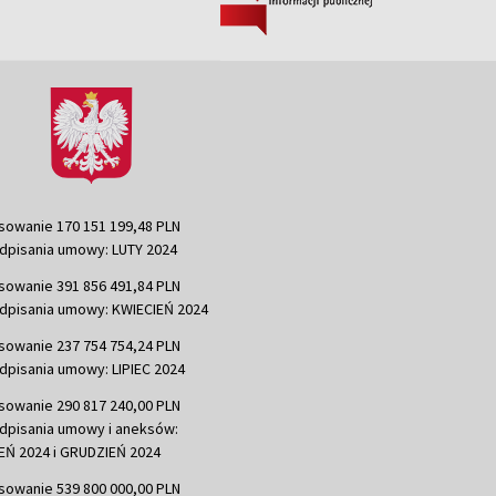
sowanie 170 151 199,48 PLN
dpisania umowy: LUTY 2024
sowanie 391 856 491,84 PLN
dpisania umowy: KWIECIEŃ 2024
sowanie 237 754 754,24 PLN
dpisania umowy: LIPIEC 2024
sowanie 290 817 240,00 PLN
dpisania umowy i aneksów:
Ń 2024 i GRUDZIEŃ 2024
sowanie 539 800 000,00 PLN