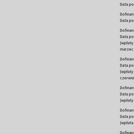
Data po
Dofinan
Data po
Dofinan
Data po
(wpłaty
marzec 
Dofinan
Data po
(wpłaty
czerwie
Dofinan
Data po
(wpłaty 
Dofinan
Data po
(wpłata
Dofinan