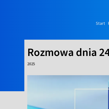
Start
Rozmowa dnia 24
2025