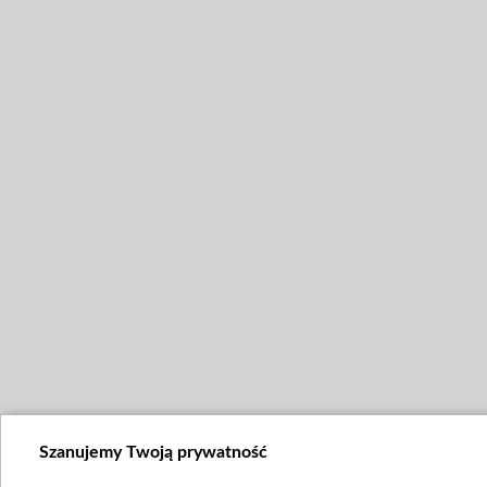
Szanujemy Twoją prywatność