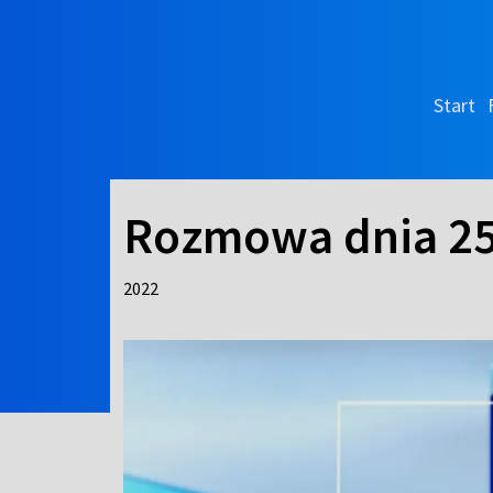
Start
Rozmowa dnia 25
2022