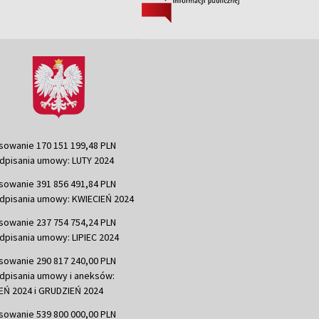
sowanie 170 151 199,48 PLN
dpisania umowy: LUTY 2024
sowanie 391 856 491,84 PLN
dpisania umowy: KWIECIEŃ 2024
sowanie 237 754 754,24 PLN
dpisania umowy: LIPIEC 2024
sowanie 290 817 240,00 PLN
dpisania umowy i aneksów:
Ń 2024 i GRUDZIEŃ 2024
sowanie 539 800 000,00 PLN