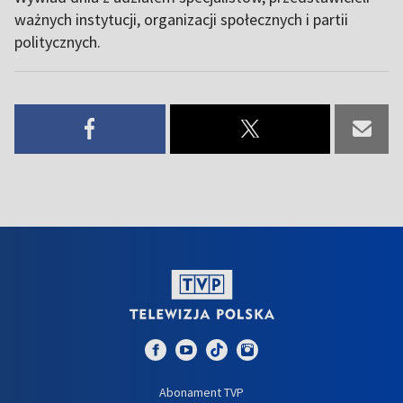
ważnych instytucji, organizacji społecznych i partii
politycznych.
Abonament TVP