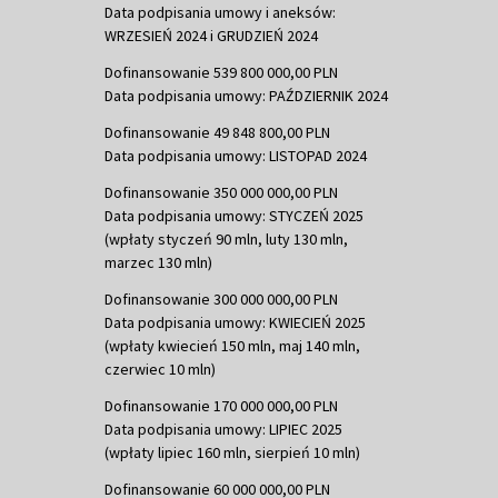
Data podpisania umowy i aneksów:
WRZESIEŃ 2024 i GRUDZIEŃ 2024
Dofinansowanie 539 800 000,00 PLN
Data podpisania umowy: PAŹDZIERNIK 2024
Dofinansowanie 49 848 800,00 PLN
Data podpisania umowy: LISTOPAD 2024
Dofinansowanie 350 000 000,00 PLN
Data podpisania umowy: STYCZEŃ 2025
(wpłaty styczeń 90 mln, luty 130 mln,
marzec 130 mln)
Dofinansowanie 300 000 000,00 PLN
Data podpisania umowy: KWIECIEŃ 2025
(wpłaty kwiecień 150 mln, maj 140 mln,
czerwiec 10 mln)
Dofinansowanie 170 000 000,00 PLN
Data podpisania umowy: LIPIEC 2025
(wpłaty lipiec 160 mln, sierpień 10 mln)
Dofinansowanie 60 000 000,00 PLN