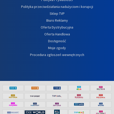
Polityka przeciwdziałania nadużyciom i korupcji
Sklep TVP
Biuro Reklamy
Oferta Dystrybucyjna
Oferta Handlowa
Dostępność
Moje zgody
Procedura zgłoszeń wewnętrznych