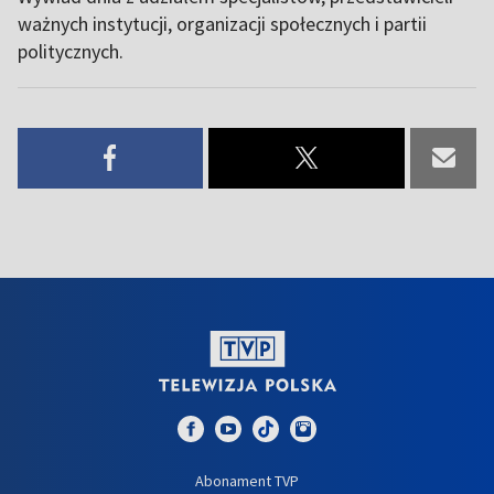
ważnych instytucji, organizacji społecznych i partii
politycznych.
Abonament TVP