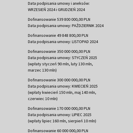
Data podpisania umowy i aneksów:
WRZESIEŃ 2024 i GRUDZIEŃ 2024
Dofinansowanie 539 800 000,00 PLN
Data podpisania umowy: PAŹDZIERNIK 2024
Dofinansowanie 49 848 800,00 PLN
Data podpisania umowy: LISTOPAD 2024
Dofinansowanie 350 000 000,00 PLN
Data podpisania umowy: STYCZEŃ 2025
(wpłaty styczeń 90 mln, luty 130 mln,
marzec 130 mln)
Dofinansowanie 300 000 000,00 PLN
Data podpisania umowy: KWIECIEŃ 2025
(wpłaty kwiecień 150 mln, maj 140 mln,
czerwiec 10 mln)
Dofinansowanie 170 000 000,00 PLN
Data podpisania umowy: LIPIEC 2025
(wpłaty lipiec 160 mln, sierpień 10 mln)
Dofinansowanie 60 000 000,00 PLN