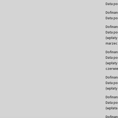
Data po
Dofinan
Data po
Dofinan
Data po
(wpłaty
marzec 
Dofinan
Data po
(wpłaty
czerwie
Dofinan
Data po
(wpłaty 
Dofinan
Data po
(wpłata
Dofinan