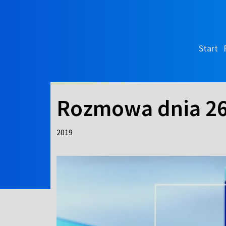
Start
Rozmowa dnia 26
2019