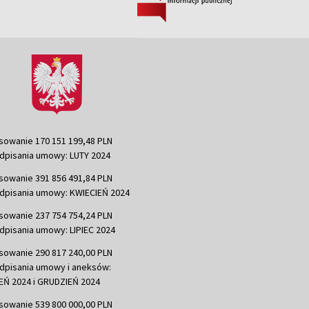
sowanie 170 151 199,48 PLN
dpisania umowy: LUTY 2024
sowanie 391 856 491,84 PLN
dpisania umowy: KWIECIEŃ 2024
sowanie 237 754 754,24 PLN
dpisania umowy: LIPIEC 2024
sowanie 290 817 240,00 PLN
dpisania umowy i aneksów:
Ń 2024 i GRUDZIEŃ 2024
sowanie 539 800 000,00 PLN