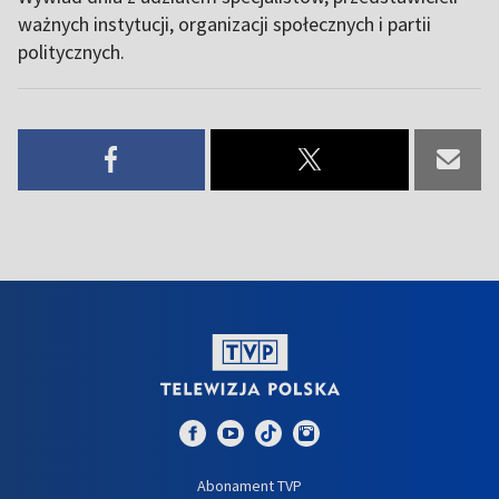
ważnych instytucji, organizacji społecznych i partii
politycznych.
Abonament TVP