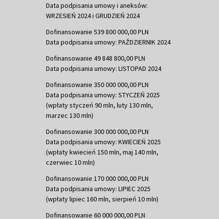
Data podpisania umowy i aneksów:
WRZESIEŃ 2024 i GRUDZIEŃ 2024
Dofinansowanie 539 800 000,00 PLN
Data podpisania umowy: PAŹDZIERNIK 2024
Dofinansowanie 49 848 800,00 PLN
Data podpisania umowy: LISTOPAD 2024
Dofinansowanie 350 000 000,00 PLN
Data podpisania umowy: STYCZEŃ 2025
(wpłaty styczeń 90 mln, luty 130 mln,
marzec 130 mln)
Dofinansowanie 300 000 000,00 PLN
Data podpisania umowy: KWIECIEŃ 2025
(wpłaty kwiecień 150 mln, maj 140 mln,
czerwiec 10 mln)
Dofinansowanie 170 000 000,00 PLN
Data podpisania umowy: LIPIEC 2025
(wpłaty lipiec 160 mln, sierpień 10 mln)
Dofinansowanie 60 000 000,00 PLN