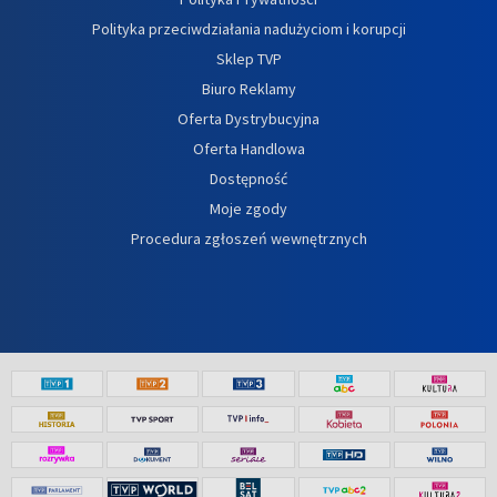
Polityka przeciwdziałania nadużyciom i korupcji
Sklep TVP
Biuro Reklamy
Oferta Dystrybucyjna
Oferta Handlowa
Dostępność
Moje zgody
Procedura zgłoszeń wewnętrznych