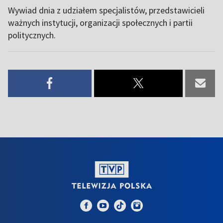
Wywiad dnia z udziałem specjalistów, przedstawicieli
ważnych instytucji, organizacji społecznych i partii
politycznych.