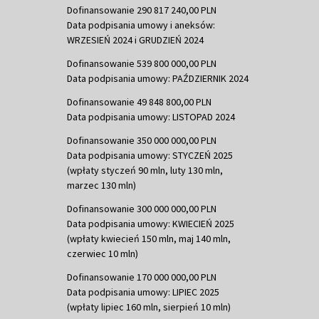
Dofinansowanie 290 817 240,00 PLN
Data podpisania umowy i aneksów:
WRZESIEŃ 2024 i GRUDZIEŃ 2024
Dofinansowanie 539 800 000,00 PLN
Data podpisania umowy: PAŹDZIERNIK 2024
Dofinansowanie 49 848 800,00 PLN
Data podpisania umowy: LISTOPAD 2024
Dofinansowanie 350 000 000,00 PLN
Data podpisania umowy: STYCZEŃ 2025
(wpłaty styczeń 90 mln, luty 130 mln,
marzec 130 mln)
Dofinansowanie 300 000 000,00 PLN
Data podpisania umowy: KWIECIEŃ 2025
(wpłaty kwiecień 150 mln, maj 140 mln,
czerwiec 10 mln)
Dofinansowanie 170 000 000,00 PLN
Data podpisania umowy: LIPIEC 2025
(wpłaty lipiec 160 mln, sierpień 10 mln)