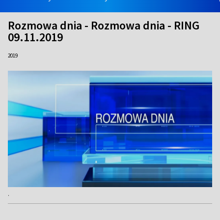
Rozmowa dnia - Rozmowa dnia - RING
09.11.2019
2019
.