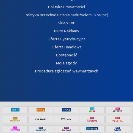
Polityka Prywatności
Polityka przeciwdziałania nadużyciom i korupcji
Sklep TVP
Biuro Reklamy
Oferta Dystrybucyjna
Oferta Handlowa
Dostępność
Moje zgody
Procedura zgłoszeń wewnętrznych