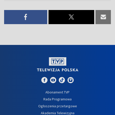
Abonament TVP
Rada Programowa
Ogłoszenia przetargowe
Akademia Telewizyjna