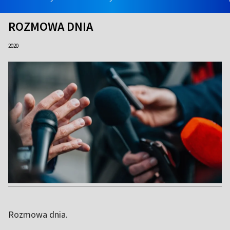
ROZMOWA DNIA
2020
Rozmowa dnia.