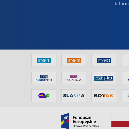
Inform