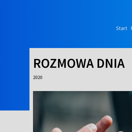
Start
ROZMOWA DNIA
2020