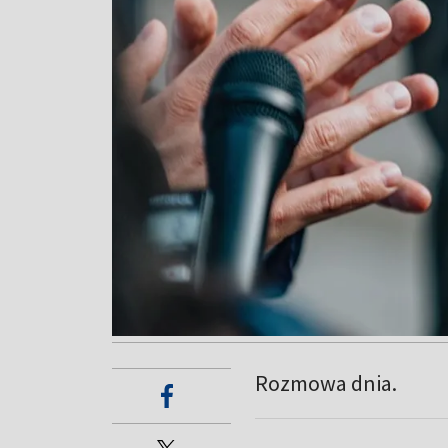
Rozmowa dnia.