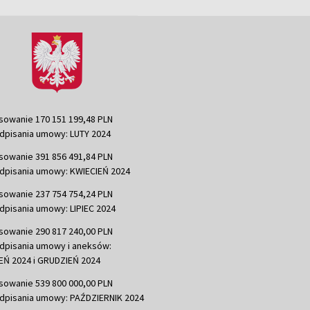
sowanie 170 151 199,48 PLN
dpisania umowy: LUTY 2024
sowanie 391 856 491,84 PLN
dpisania umowy: KWIECIEŃ 2024
sowanie 237 754 754,24 PLN
dpisania umowy: LIPIEC 2024
sowanie 290 817 240,00 PLN
dpisania umowy i aneksów:
Ń 2024 i GRUDZIEŃ 2024
sowanie 539 800 000,00 PLN
dpisania umowy: PAŹDZIERNIK 2024