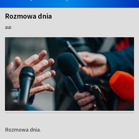
Rozmowa dnia
2020
Rozmowa dnia.