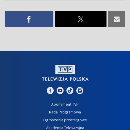
Abonament TVP
Rada Programowa
Ogłoszenia przetargowe
Akademia Telewizyjna