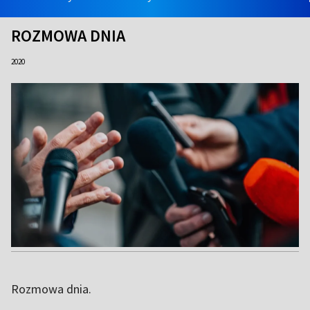
ROZMOWA DNIA
2020
Rozmowa dnia.