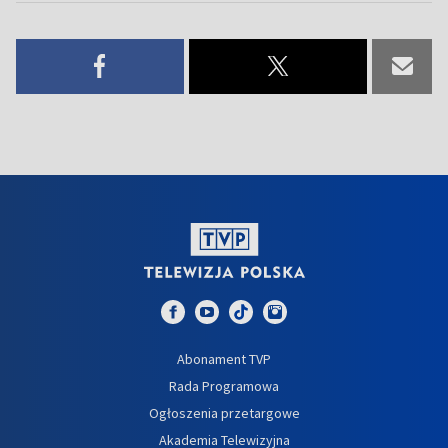
Abonament TVP
Rada Programowa
Ogłoszenia przetargowe
Akademia Telewizyjna