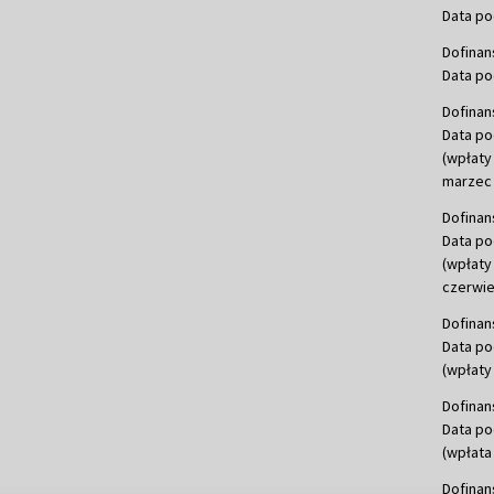
Data po
Dofinan
Data po
Dofinan
Data po
(wpłaty
marzec 
Dofinan
Data po
(wpłaty
czerwie
Dofinan
Data po
(wpłaty 
Dofinan
Data po
(wpłata
Dofinan