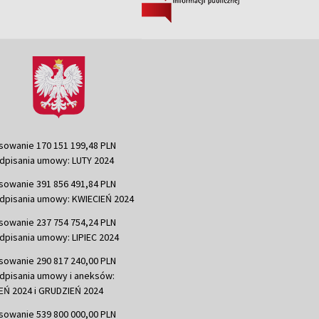
sowanie 170 151 199,48 PLN
dpisania umowy: LUTY 2024
sowanie 391 856 491,84 PLN
dpisania umowy: KWIECIEŃ 2024
sowanie 237 754 754,24 PLN
dpisania umowy: LIPIEC 2024
sowanie 290 817 240,00 PLN
dpisania umowy i aneksów:
Ń 2024 i GRUDZIEŃ 2024
sowanie 539 800 000,00 PLN