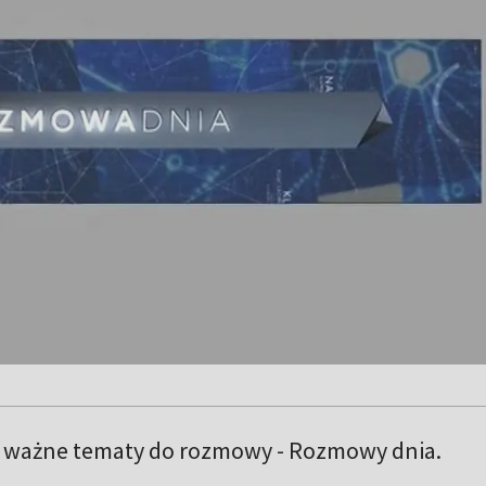
i ważne tematy do rozmowy - Rozmowy dnia.