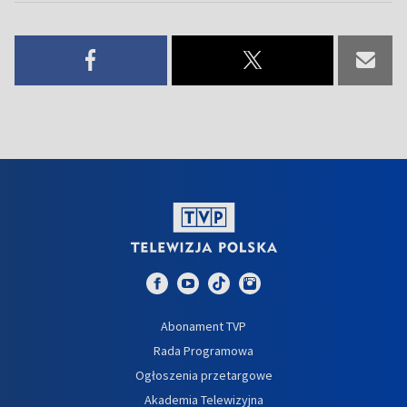
Abonament TVP
Rada Programowa
Ogłoszenia przetargowe
Akademia Telewizyjna