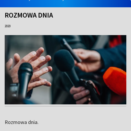
ROZMOWA DNIA
2020
Rozmowa dnia.