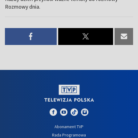
Rozmowy dnia.
Abonament TVP
Rada Programowa