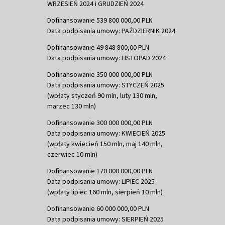
WRZESIEŃ 2024 i GRUDZIEŃ 2024
Dofinansowanie 539 800 000,00 PLN
Data podpisania umowy: PAŹDZIERNIK 2024
Dofinansowanie 49 848 800,00 PLN
Data podpisania umowy: LISTOPAD 2024
Dofinansowanie 350 000 000,00 PLN
Data podpisania umowy: STYCZEŃ 2025
(wpłaty styczeń 90 mln, luty 130 mln,
marzec 130 mln)
Dofinansowanie 300 000 000,00 PLN
Data podpisania umowy: KWIECIEŃ 2025
(wpłaty kwiecień 150 mln, maj 140 mln,
czerwiec 10 mln)
Dofinansowanie 170 000 000,00 PLN
Data podpisania umowy: LIPIEC 2025
(wpłaty lipiec 160 mln, sierpień 10 mln)
Dofinansowanie 60 000 000,00 PLN
Data podpisania umowy: SIERPIEŃ 2025