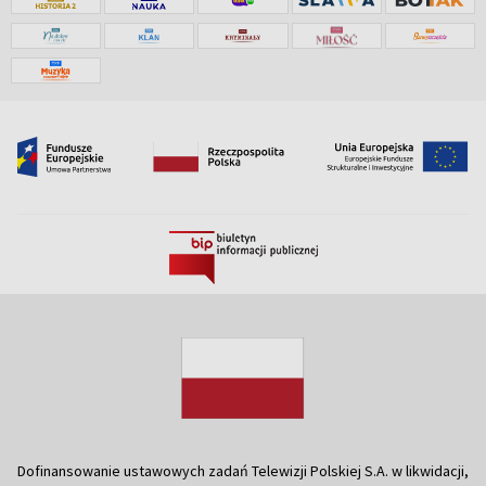
Dofinansowanie ustawowych zadań Telewizji Polskiej S.A. w likwidacji,