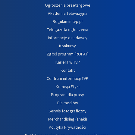
Ogłoszenia przetargowe
Akademia Telewizyjna
Regulamin tvp.pl
Telegazeta ogłoszenia
Informacje o nadawcy
Konkursy
Zgłoś program (ROPAT)
Kariera w TVP
Kontakt
Centrum informacji TVP
Komisja Etyki
Program dla prasy
Dla mediów
Serwis fotograficzny
Merchandising (znaki)
Polityka Prywatności