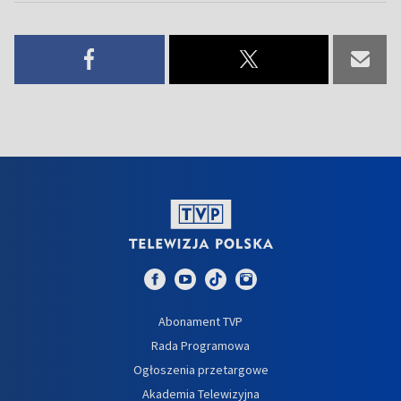
Abonament TVP
Rada Programowa
Ogłoszenia przetargowe
Akademia Telewizyjna