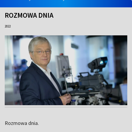
ROZMOWA DNIA
2022
Rozmowa dnia.