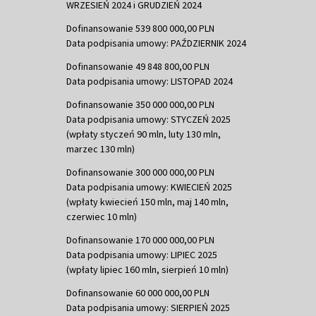
WRZESIEŃ 2024 i GRUDZIEŃ 2024
Dofinansowanie 539 800 000,00 PLN
Data podpisania umowy: PAŹDZIERNIK 2024
Dofinansowanie 49 848 800,00 PLN
Data podpisania umowy: LISTOPAD 2024
Dofinansowanie 350 000 000,00 PLN
Data podpisania umowy: STYCZEŃ 2025
(wpłaty styczeń 90 mln, luty 130 mln,
marzec 130 mln)
Dofinansowanie 300 000 000,00 PLN
Data podpisania umowy: KWIECIEŃ 2025
(wpłaty kwiecień 150 mln, maj 140 mln,
czerwiec 10 mln)
Dofinansowanie 170 000 000,00 PLN
Data podpisania umowy: LIPIEC 2025
(wpłaty lipiec 160 mln, sierpień 10 mln)
Dofinansowanie 60 000 000,00 PLN
Data podpisania umowy: SIERPIEŃ 2025