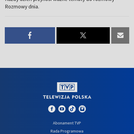
Rozmowy dnia.
Abonament TVP
Rada Programowa