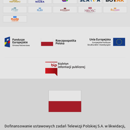
Dofinansowanie ustawowych zadań Telewizji Polskiej S.A. w likwidacji,