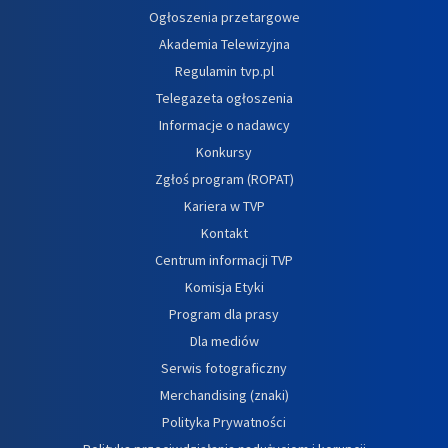
Ogłoszenia przetargowe
Akademia Telewizyjna
Regulamin tvp.pl
Telegazeta ogłoszenia
Informacje o nadawcy
Konkursy
Zgłoś program (ROPAT)
Kariera w TVP
Kontakt
Centrum informacji TVP
Komisja Etyki
Program dla prasy
Dla mediów
Serwis fotograficzny
Merchandising (znaki)
Polityka Prywatności