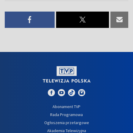
Abonament TVP
Rada Programowa
Ogłoszenia przetargowe
Akademia Telewizyjna