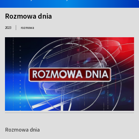
Rozmowa dnia
|
2023
rozmowa
Rozmowa dnia