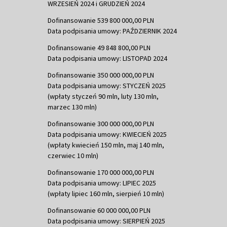
WRZESIEŃ 2024 i GRUDZIEŃ 2024
Dofinansowanie 539 800 000,00 PLN
Data podpisania umowy: PAŹDZIERNIK 2024
Dofinansowanie 49 848 800,00 PLN
Data podpisania umowy: LISTOPAD 2024
Dofinansowanie 350 000 000,00 PLN
Data podpisania umowy: STYCZEŃ 2025
(wpłaty styczeń 90 mln, luty 130 mln,
marzec 130 mln)
Dofinansowanie 300 000 000,00 PLN
Data podpisania umowy: KWIECIEŃ 2025
(wpłaty kwiecień 150 mln, maj 140 mln,
czerwiec 10 mln)
Dofinansowanie 170 000 000,00 PLN
Data podpisania umowy: LIPIEC 2025
(wpłaty lipiec 160 mln, sierpień 10 mln)
Dofinansowanie 60 000 000,00 PLN
Data podpisania umowy: SIERPIEŃ 2025