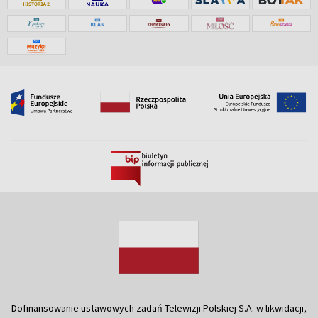
Dofinansowanie ustawowych zadań Telewizji Polskiej S.A. w likwidacji,