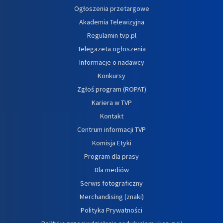
Ogłoszenia przetargowe
Akademia Telewizyjna
Regulamin tvp.pl
Telegazeta ogłoszenia
Informacje o nadawcy
Konkursy
Zgłoś program (ROPAT)
Kariera w TVP
Kontakt
Centrum informacji TVP
Komisja Etyki
Program dla prasy
Dla mediów
Serwis fotograficzny
Merchandising (znaki)
Polityka Prywatności