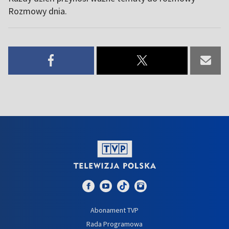
Rozmowy dnia.
Abonament TVP
Rada Programowa