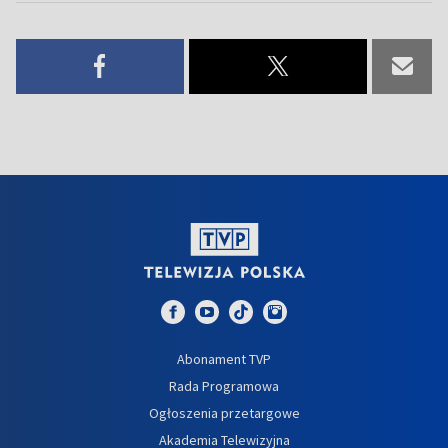
Abonament TVP
Rada Programowa
Ogłoszenia przetargowe
Akademia Telewizyjna