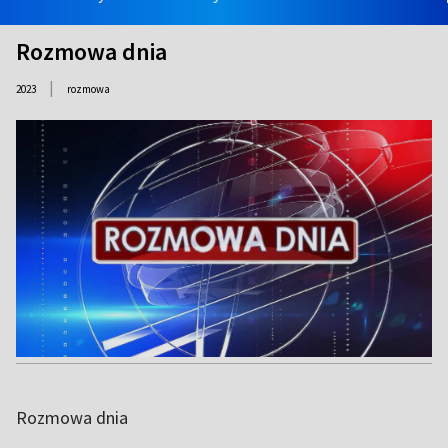
Rozmowa dnia
|
2023
rozmowa
Rozmowa dnia