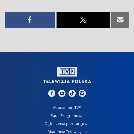
Abonament TVP
Rada Programowa
Ogłoszenia przetargowe
Akademia Telewizyjna