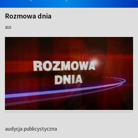
Rozmowa dnia
2023
audycja publicystyczna