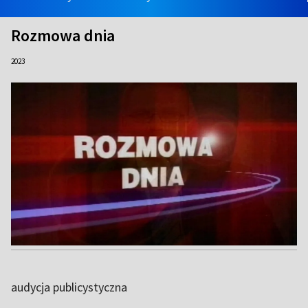
Rozmowa dnia
2023
audycja publicystyczna