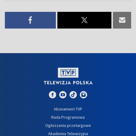
Abonament TVP
Rada Programowa
Ogłoszenia przetargowe
Akademia Telewizyjna