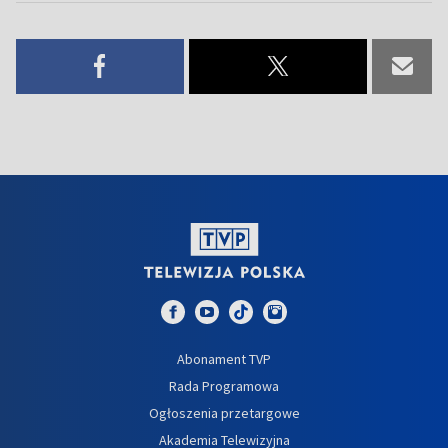
Abonament TVP
Rada Programowa
Ogłoszenia przetargowe
Akademia Telewizyjna