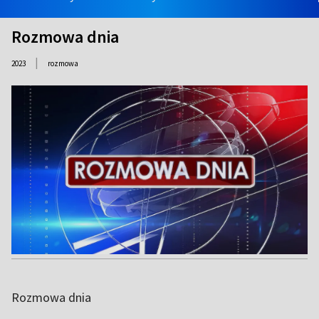
Rozmowa dnia
|
2023
rozmowa
Rozmowa dnia