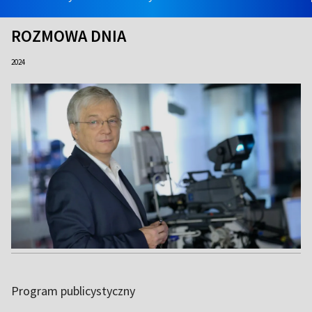
ROZMOWA DNIA
2024
Program publicystyczny