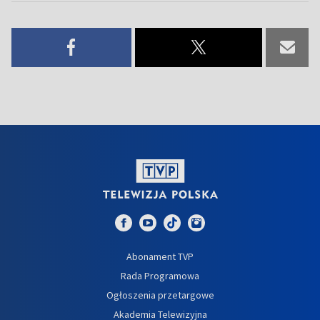
Abonament TVP
Rada Programowa
Ogłoszenia przetargowe
Akademia Telewizyjna