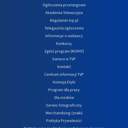
Ogłoszenia przetargowe
Akademia Telewizyjna
Regulamin tvp.pl
Telegazeta ogłoszenia
Informacje o nadawcy
Konkursy
Zgłoś program (ROPAT)
Kariera w TVP
Kontakt
Centrum informacji TVP
Komisja Etyki
Program dla prasy
Dla mediów
Serwis fotograficzny
Merchandising (znaki)
Polityka Prywatności