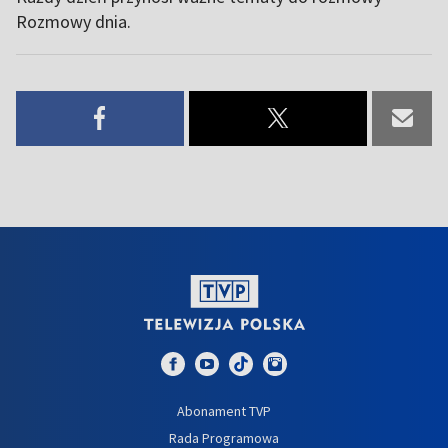
Rozmowy dnia.
Abonament TVP
Rada Programowa