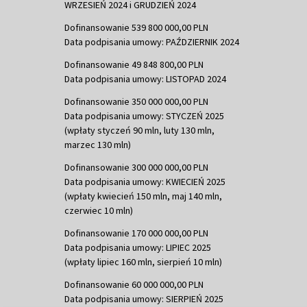
WRZESIEŃ 2024 i GRUDZIEŃ 2024
Dofinansowanie 539 800 000,00 PLN
Data podpisania umowy: PAŹDZIERNIK 2024
Dofinansowanie 49 848 800,00 PLN
Data podpisania umowy: LISTOPAD 2024
Dofinansowanie 350 000 000,00 PLN
Data podpisania umowy: STYCZEŃ 2025
(wpłaty styczeń 90 mln, luty 130 mln,
marzec 130 mln)
Dofinansowanie 300 000 000,00 PLN
Data podpisania umowy: KWIECIEŃ 2025
(wpłaty kwiecień 150 mln, maj 140 mln,
czerwiec 10 mln)
Dofinansowanie 170 000 000,00 PLN
Data podpisania umowy: LIPIEC 2025
(wpłaty lipiec 160 mln, sierpień 10 mln)
Dofinansowanie 60 000 000,00 PLN
Data podpisania umowy: SIERPIEŃ 2025