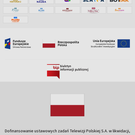
Dofinansowanie ustawowych zadań Telewizji Polskiej S.A. w likwidacji,