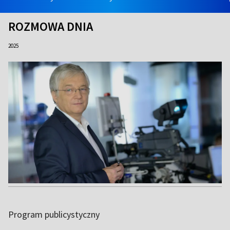
ROZMOWA DNIA
2025
Program publicystyczny