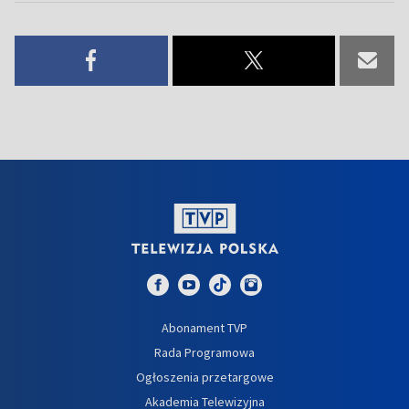
Abonament TVP
Rada Programowa
Ogłoszenia przetargowe
Akademia Telewizyjna