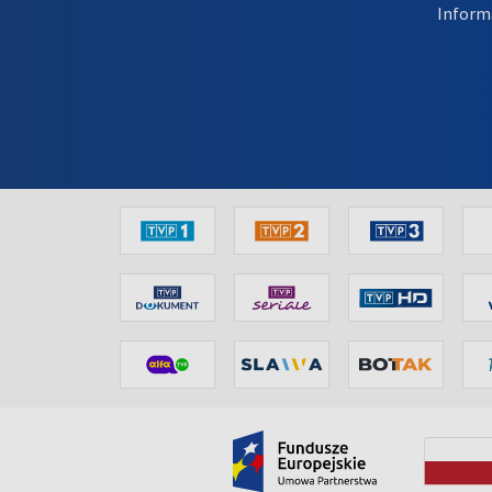
Inform