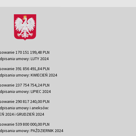
sowanie 170 151 199,48 PLN
dpisania umowy: LUTY 2024
sowanie 391 856 491,84 PLN
dpisania umowy: KWIECIEŃ 2024
sowanie 237 754 754,24 PLN
dpisania umowy: LIPIEC 2024
sowanie 290 817 240,00 PLN
dpisania umowy i aneksów:
Ń 2024 i GRUDZIEŃ 2024
sowanie 539 800 000,00 PLN
dpisania umowy: PAŹDZIERNIK 2024