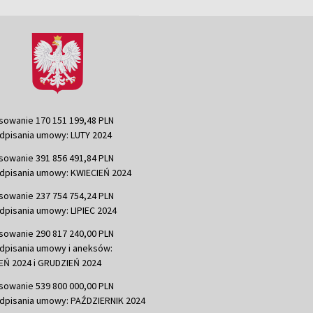
sowanie 170 151 199,48 PLN
dpisania umowy: LUTY 2024
sowanie 391 856 491,84 PLN
dpisania umowy: KWIECIEŃ 2024
sowanie 237 754 754,24 PLN
dpisania umowy: LIPIEC 2024
sowanie 290 817 240,00 PLN
dpisania umowy i aneksów:
Ń 2024 i GRUDZIEŃ 2024
sowanie 539 800 000,00 PLN
dpisania umowy: PAŹDZIERNIK 2024