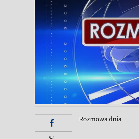
Rozmowa dnia