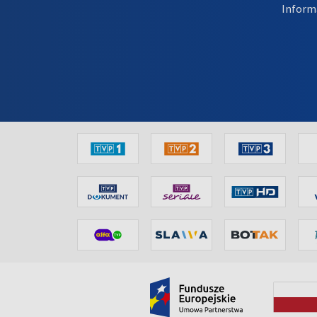
Inform