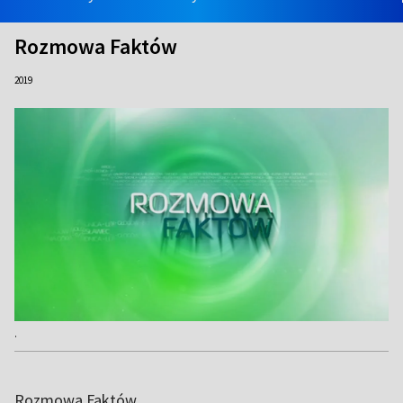
Rozmowa Faktów
2019
.
Rozmowa Faktów