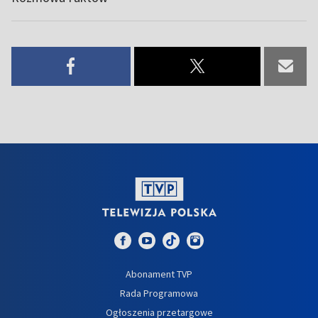
Abonament TVP
Rada Programowa
Ogłoszenia przetargowe