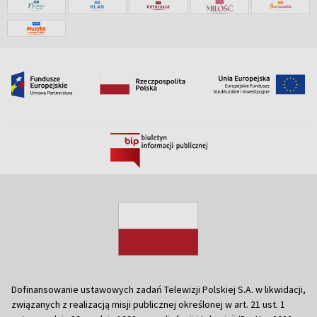
Dofinansowanie ustawowych zadań Telewizji Polskiej S.A. w likwidacji,
związanych z realizacją misji publicznej określonej w art. 21 ust. 1