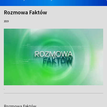
Rozmowa Faktów
2019
.
Rozmowa Faktów