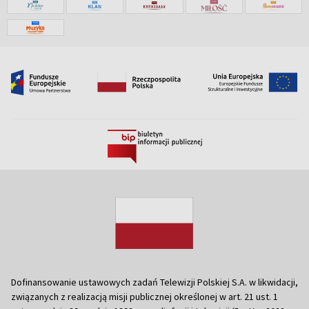
Dofinansowanie ustawowych zadań Telewizji Polskiej S.A. w likwidacji,
związanych z realizacją misji publicznej określonej w art. 21 ust. 1