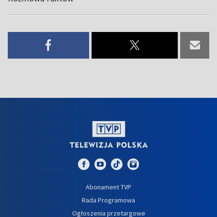
Abonament TVP
Rada Programowa
Ogłoszenia przetargowe