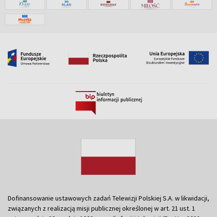
Dofinansowanie ustawowych zadań Telewizji Polskiej S.A. w likwidacji,
związanych z realizacją misji publicznej określonej w art. 21 ust. 1