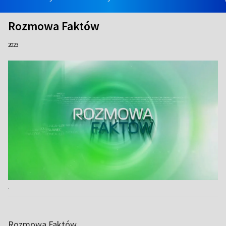
Rozmowa Faktów
2023
.
Rozmowa Faktów