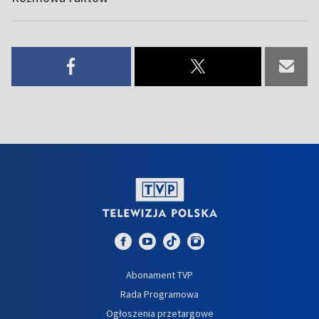
Abonament TVP
Rada Programowa
Ogłoszenia przetargowe