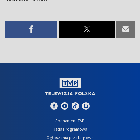
Abonament TVP
Rada Programowa
Ogłoszenia przetargowe