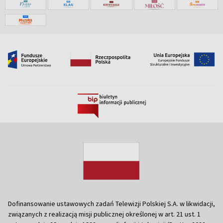
Dofinansowanie ustawowych zadań Telewizji Polskiej S.A. w likwidacji,
związanych z realizacją misji publicznej określonej w art. 21 ust. 1