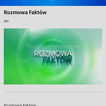
Rozmowa Faktów
2023
.
Rozmowa Faktów