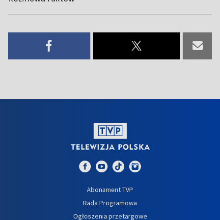
Abonament TVP
Rada Programowa
Ogłoszenia przetargowe