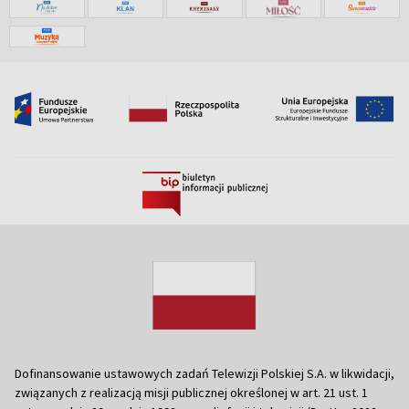
Dofinansowanie ustawowych zadań Telewizji Polskiej S.A. w likwidacji,
związanych z realizacją misji publicznej określonej w art. 21 ust. 1