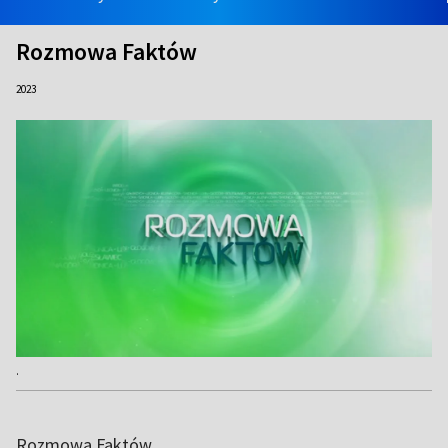
Rozmowa Faktów
2023
.
Rozmowa Faktów